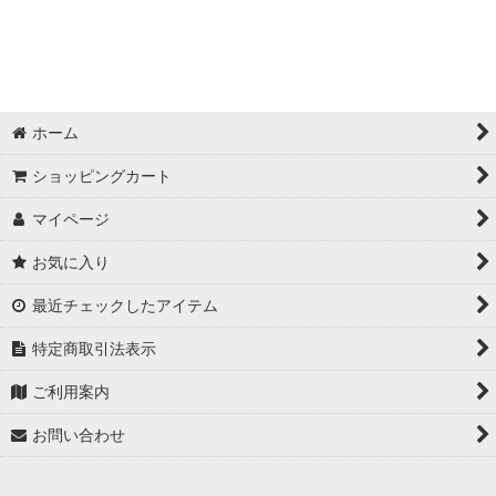
ホーム
ショッピングカート
マイページ
お気に入り
最近チェックしたアイテム
特定商取引法表示
ご利用案内
お問い合わせ