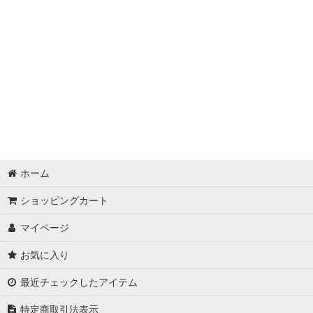
ホーム
ショッピングカート
マイページ
お気に入り
最近チェックしたアイテム
特定商取引法表示