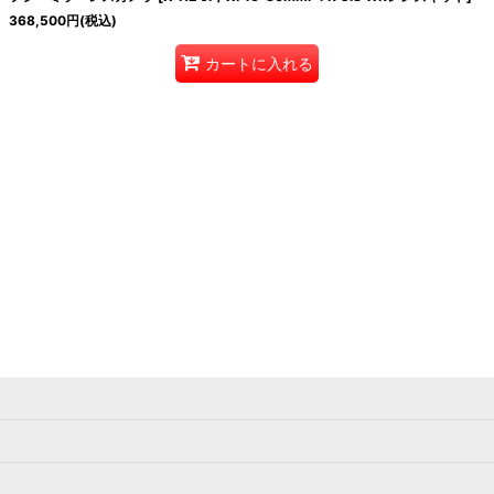
368,500
円
(税込)
カートに入れる