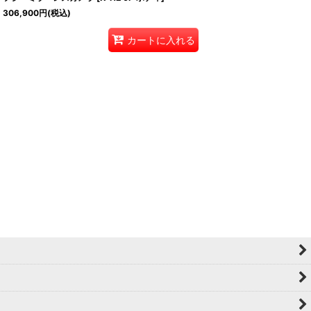
306,900
円
(税込)
カートに入れる