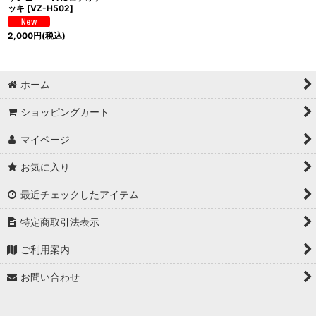
ッキ
[
VZ-H502
]
2,000
円
(税込)
ホーム
ショッピングカート
マイページ
お気に入り
最近チェックしたアイテム
特定商取引法表示
ご利用案内
お問い合わせ