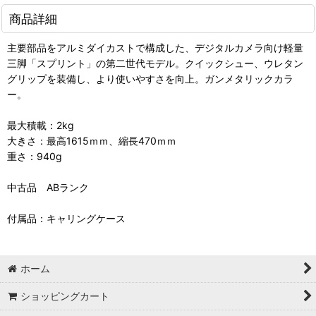
商品詳細
主要部品をアルミダイカストで構成した、デジタルカメラ向け軽量
三脚「スプリント」の第二世代モデル。クイックシュー、ウレタン
グリップを装備し、より使いやすさを向上。ガンメタリックカラ
ー。
最大積載：2kg
大きさ：最高1615ｍｍ、縮長470ｍｍ
重さ：940g
中古品 ABランク
付属品：キャリングケース
ホーム
ショッピングカート