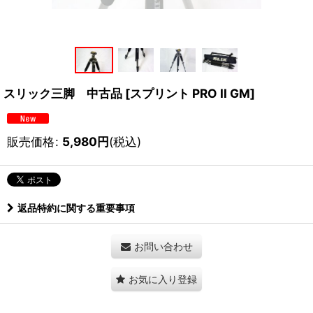
スリック三脚 中古品
[
スプリント PRO II GM
]
販売価格
:
5,980
円
(税込)
返品特約に関する重要事項
お問い合わせ
お気に入り登録