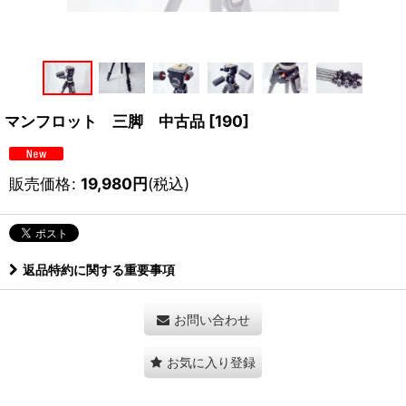
マンフロット 三脚 中古品
[
190
]
販売価格
:
19,980
円
(税込)
返品特約に関する重要事項
お問い合わせ
お気に入り登録