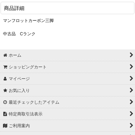
商品詳細
マンフロットカーボン三脚
中古品 Cランク
ホーム
ショッピングカート
マイページ
お気に入り
最近チェックしたアイテム
特定商取引法表示
ご利用案内