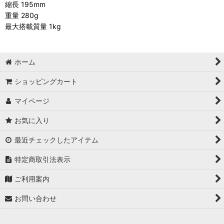
縮長 195mm
重量 280g
最大搭載質量 1kg
ホーム
ショッピングカート
マイページ
お気に入り
最近チェックしたアイテム
特定商取引法表示
ご利用案内
お問い合わせ