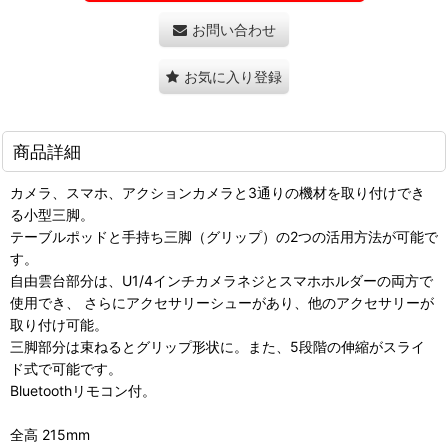
お問い合わせ
お気に入り登録
商品詳細
カメラ、スマホ、アクションカメラと3通りの機材を取り付けでき
る小型三脚。
テーブルポッドと手持ち三脚（グリップ）の2つの活用方法が可能で
す。
自由雲台部分は、U1/4インチカメラネジとスマホホルダーの両方で
使用でき、 さらにアクセサリーシューがあり、他のアクセサリーが
取り付け可能。
三脚部分は束ねるとグリップ形状に。また、5段階の伸縮がスライ
ド式で可能です。
Bluetoothリモコン付。
全高 215mm