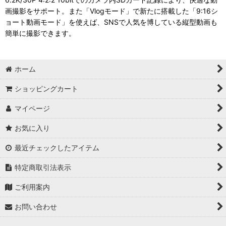
画撮影をサポート。また「Vlogモード」で新たに搭載した「9:16シ
ョート動画モード」を使えば、SNSで人気を博している縦型動画も
簡単に撮影できます。
ホーム
ショッピングカート
マイページ
お気に入り
最近チェックしたアイテム
特定商取引法表示
ご利用案内
お問い合わせ