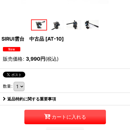
SIRUI雲台 中古品
[
AT-10
]
販売価格
:
3,990
円
(税込)
数量
:
返品特約に関する重要事項
カートに入れる