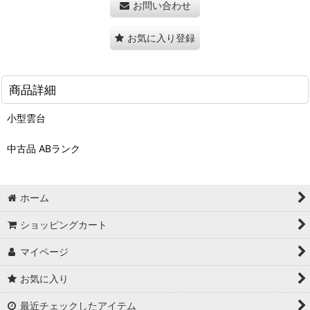
お問い合わせ
お気に入り登録
商品詳細
小型雲台
中古品 ABランク
ホーム
ショッピングカート
マイページ
お気に入り
最近チェックしたアイテム