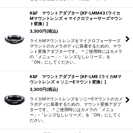
K&F マウントアダプター
[
KF-LMM43 (ライカ
Mマウントレンズ → マイクロフォーサーズマウン
ト変換）
]
3,300
円
(税込)
ライカMマウントレンズをマイクロフォーサーズ
マウントのカメラボディに装着するための、マウ
ント変換アダプターです。 ＊ご使用時にはカメラ
の「メニュー」-「レンズなしレリーズ」を
「ON」にしてください。
K&F マウントアダプター
[
KF-LME (ライカMマ
ウントレンズ → ソニーEマウント変換）
]
3,300
円
(税込)
ライカMマウントレンズをソニーEマウントのカメ
ラボディに装着するための、マウント変換アダプ
ターです。 ＊ご使用時にはカメラの「メニュ
ー」-「レンズなしレリーズ」を「ON」にしてく
ださい。