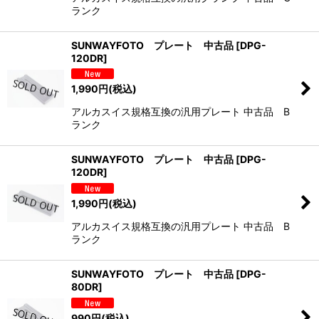
ランク
SUNWAYFOTO プレート 中古品
[
DPG-
120DR
]
1,990
円
(税込)
アルカスイス規格互換の汎用プレート 中古品 B
ランク
SUNWAYFOTO プレート 中古品
[
DPG-
120DR
]
1,990
円
(税込)
アルカスイス規格互換の汎用プレート 中古品 B
ランク
SUNWAYFOTO プレート 中古品
[
DPG-
80DR
]
990
円
(税込)