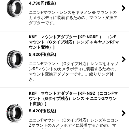
4,730
円
(税込)
ニコンFマウントレンズをキヤノンRFマウントの
カメラボディに装着するための、マウント変換ア
ダプターです。
K&F マウントアダプター
[
KF-NGRF（ニコンF
マウント（Gタイプ対応）レンズ → キヤノンRFマ
ウント変換）
]
5,420
円
(税込)
ニコンFマウント（Gタイプ対応）レンズをキヤノ
ンRFマウントのカメラボディに装着するための、
マウント変換アダプターです。。絞りリング付
き。
K&F マウントアダプター
[
KF-NGZ（ニコンFマ
ウント（Gタイプ対応）レンズ → ニコンZマウン
ト変換）
]
5,420
円
(税込)
ニコンFマウント（Gタイプ対応）レンズをニコン
Zマウントのカメラボディに装着するための、マ